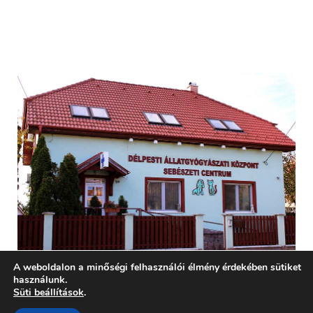
A weboldalon a minőségi felhasználói élmény érdekében sütiket
használunk.
Süti beállítások
.