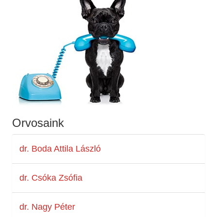
Orvosaink
dr. Boda Attila László
dr. Csóka Zsófia
dr. Nagy Péter