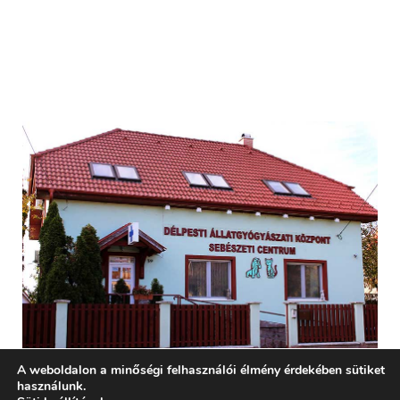
A weboldalon a minőségi felhasználói élmény érdekében sütiket
használunk.