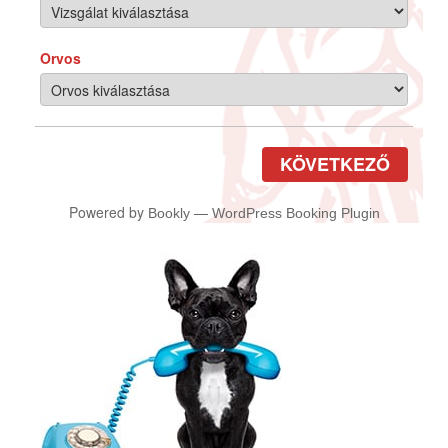
Orvos
KÖVETKEZŐ
Powered by
—
Bookly
WordPress Booking Plugin